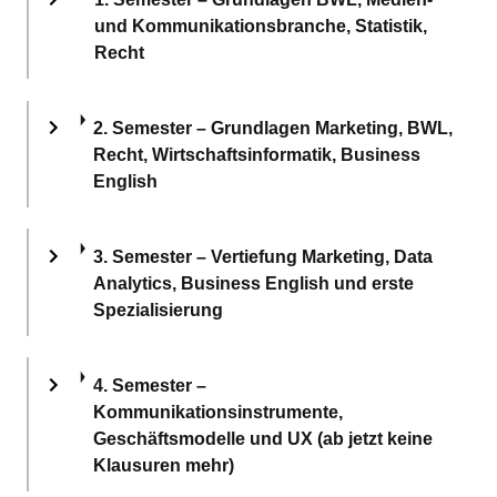
und Kommunikationsbranche, Statistik,
Recht
2. Semester – Grundlagen Marketing, BWL,
Recht, Wirtschaftsinformatik, Business
English
3. Semester – Vertiefung Marketing, Data
Analytics, Business English und erste
Spezialisierung
4. Semester –
Kommunikationsinstrumente,
Geschäftsmodelle und UX (ab jetzt keine
Klausuren mehr)