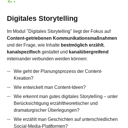
Digitales Storytelling
Im Modul "Digitales Storytelling" liegt der Fokus auf
Content-getriebenen Kommunikationsmaßnahmen
und der Frage, wie Inhalte
bestmöglich erzählt
,
kanalspezifisch
gestaltet und
kanalübergreifend
miteinander verbunden werden können:
Wie geht der Planungsprozess der Content-
Kreation?
Wie entwickelt man Content-Ideen?
Wie erkennt man gutes digitales Storytelling – unter
Berücksichtigung erzähltheoretischer und
dramaturgischer Überlegungen?
Wie erzählt man Geschichten auf unterschiedlichen
Social-Media-Plattformen?