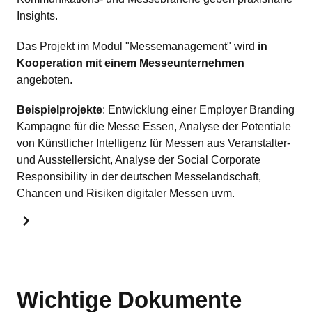
Insights.
Das Projekt im Modul "Messemanagement" wird
in
Kooperation mit einem Messeunternehmen
angeboten.
Beispielprojekte
: Entwicklung einer Employer Branding
Kampagne für die Messe Essen, Analyse der Potentiale
von Künstlicher Intelligenz für Messen aus Veranstalter-
und Ausstellersicht, Analyse der Social Corporate
Responsibility in der deutschen Messelandschaft,
Chancen und Risiken digitaler Messen
uvm.
Wichtige Dokumente