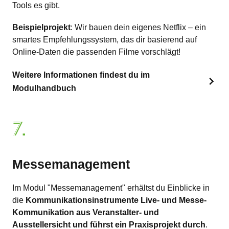
Tools es gibt.
Beispielprojekt
: Wir bauen dein eigenes Netflix – ein
smartes Empfehlungssystem, das dir basierend auf
Online-Daten die passenden Filme vorschlägt!
Weitere Informationen findest du im
Modulhandbuch
7.
Messemanagement
Im Modul "Messemanagement" erhältst du Einblicke in
die
Kommunikationsinstrumente Live- und Messe-
Kommunikation aus Veranstalter- und
Ausstellersicht und führst ein Praxisprojekt durch
.