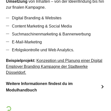
Umsetzung
von Inhalten – von der Ideenfindung bis hin
zur finalen Kampagne.
Digital Branding & Websites
Content Marketing & Social Media
Suchmaschinenmarketing & Bannerwerbung
E-Mail-Marketing
Erfolgskontrolle und Web Analytics.
Beispielprojekt:
Konzeption und Planung einer Digital
Employer Branding Kampagne der Stadtwerke
Düsseldorf.
Weitere Informationen findest du im
Modulhandbuch
2.