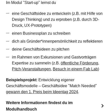
Im Modul "Start-up" lernst du
eine Geschäftsidee zu entwickeln (z.B. mit Hilfe von
Design Thinking) und zu erproben (z.B. durch 3D-
Druck, UX-Prototypen)
einen Businessplan zu schreiben
dich als Gründer*innenpersönlichkeit zu reflektieren
deine Geschäftsideen zu pitchen
im Rahmen von Exkursionen und Gastvorträgen
Expertise zu sammeln (z.B.
öffentliche Förderung
,
Pitch-Veranstaltungen
,
Besuch in einem Fab Lab
)
Beispielsprojekt
: Entwicklung eigener
Geschäftsmodelle – Geschäftsidee "Match Needed"
gewann den 1. Preis beim Ideentag 2024
.
Weitere Informationen findest du im
Modulhandbuch