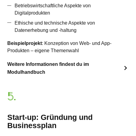
Betriebswirtschaftliche Aspekte von
Digitalprodukten
Ethische und technische Aspekte von
Datenerhebung und -haltung
Beispielprojekt
: Konzeption von Web- und App-
Produkten – eigene Themenwahl
Weitere Informationen findest du im
Modulhandbuch
5.
Start-up: Gründung und
Businessplan