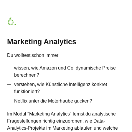
6.
Marketing Analytics
Du wolltest schon immer
wissen, wie Amazon und Co. dynamische Preise
berechnen?
verstehen, wie Künstliche Intelligenz konkret
funktioniert?
Netflix unter die Motorhaube gucken?
Im Modul "Marketing Analytics" lernst du analytische
Fragestellungen richtig einzuordnen, wie Data-
Analytics-Projekte im Marketing ablaufen und welche