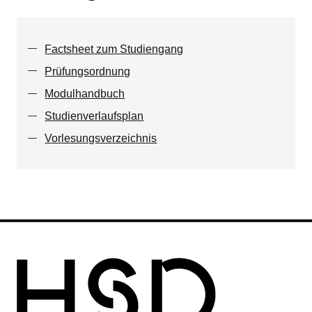
Factsheet zum Studiengang
Prüfungsordnung
Modulhandbuch
Studienverlaufsplan
Vorlesungsverzeichnis