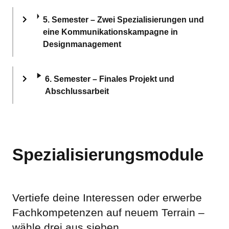
5. Semester – Zwei Spezialisierungen und
eine Kommunikationskampagne in
Designmanagement
6. Semester – Finales Projekt und
Abschlussarbeit
Spezialisierungsmodule
Vertiefe deine Interessen oder erwerbe
Fachkompetenzen auf neuem Terrain –
wähle drei aus sieben