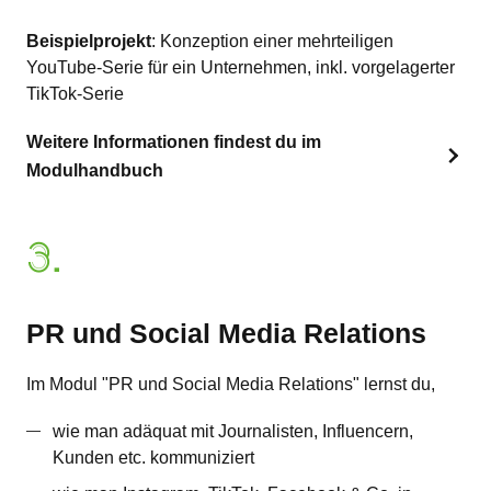
Beispielprojekt
: Konzeption einer mehrteiligen
YouTube-Serie für ein Unternehmen, inkl. vorgelagerter
TikTok-Serie
Weitere Informationen findest du im
Modulhandbuch
3.
PR und Social Media Relations
Im Modul "PR und Social Media Relations" lernst du,
wie man adäquat mit Journalisten, Influencern,
Kunden etc. kommuniziert