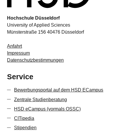
Hochschule Düsseldorf
University of Applied Sciences
Münsterstraße 156 40476 Düsseldorf
Anfahrt
Impressum
Datenschutzbestimmungen
Service
Bewerbungsportal auf dem HSD ECampus
Zentrale ­Studienberatung
HSD eCampus (vormals OSSC)
CITipedia
Stipendien