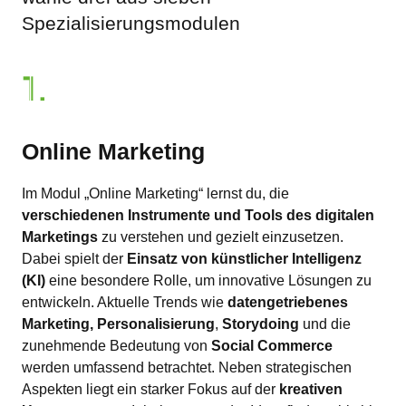
Spezialisierungsmodulen
1.
Online Marketing
Im Modul „Online Marketing“ lernst du, die
verschiedenen Instrumente und Tools des digitalen
Marketings
zu verstehen und gezielt einzusetzen.
Dabei spielt der
Einsatz von künstlicher Intelligenz
(KI)
eine besondere Rolle, um innovative Lösungen zu
entwickeln. Aktuelle Trends wie
datengetriebenes
Marketing,
Personalisierung
,
Storydoing
und die
zunehmende Bedeutung von
Social Commerce
werden umfassend betrachtet. Neben strategischen
Aspekten liegt ein starker Fokus auf der
kreativen