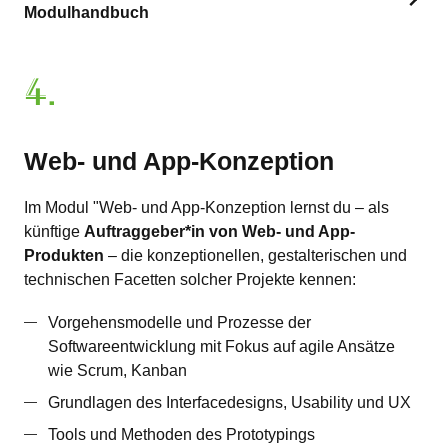
Modulhandbuch
4.
Web- und App-Konzeption
Im Modul "Web- und App-Konzeption lernst du – als
künftige
Auftraggeber*in von Web- und App-
Produkten
– die konzeptionellen, gestalterischen und
technischen Facetten solcher Projekte kennen:
Vorgehensmodelle und Prozesse der
Softwareentwicklung mit Fokus auf agile Ansätze
wie Scrum, Kanban
Grundlagen des Interfacedesigns, Usability und UX
Tools und Methoden des Prototypings