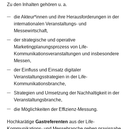
Zu den Inhalten gehören u. a.
die Akteur*innen und ihre Herausforderungen in der
internationalen Veranstaltungs- und
Messewirtschaft,
der strategische und operative
Marketingplanungsprozess von Life-
Kommunikationsveranstaltungen und insbesondere
Messen,
der Einfluss und Einsatz digitaler
Veranstaltungsstrategien in der Life-
Kommunikationsbranche,
Strategien und Umsetzung der Nachhaltigkeit in der
Veranstaltungsbranche,
die Möglichkeiten der Effizienz-Messung.
Hochkarätige
Gastreferenten
aus der Life-
Kommunikations- und Messebranche geben praxisnahe